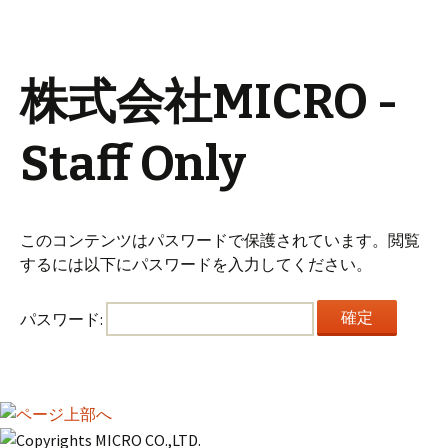
株式会社MICRO -
Staff Only
このコンテンツはパスワードで保護されています。閲覧
するには以下にパスワードを入力してください。
パスワード: